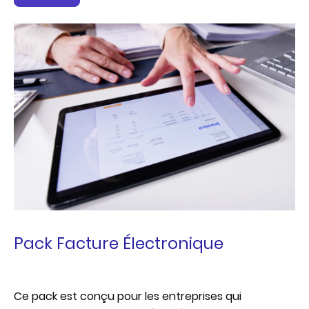
Pack Facture Électronique
Ce pack est conçu pour les entreprises qui