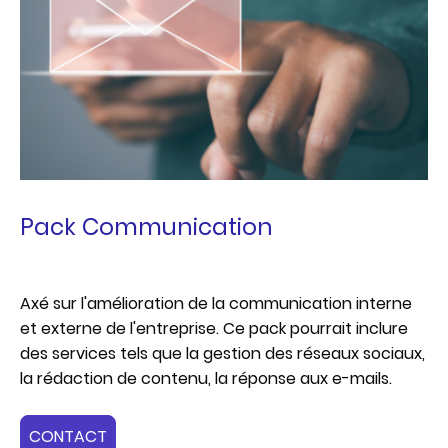
Pack Communication
Axé sur l'amélioration de la communication interne
et externe de l'entreprise. Ce pack pourrait inclure
des services tels que la gestion des réseaux sociaux,
la rédaction de contenu, la réponse aux e-mails.
CONTACT