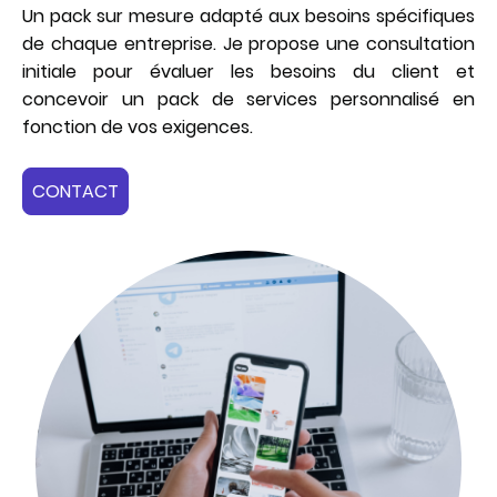
Un pack sur mesure adapté aux besoins spécifiques
de chaque entreprise. Je propose une consultation
initiale pour évaluer les besoins du client et
concevoir un pack de services personnalisé en
fonction de vos exigences.
CONTACT