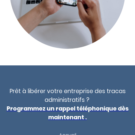
Prêt à libérer votre entreprise des tracas
administratifs ?
Programmez un rappel téléphonique dès
maintenant .