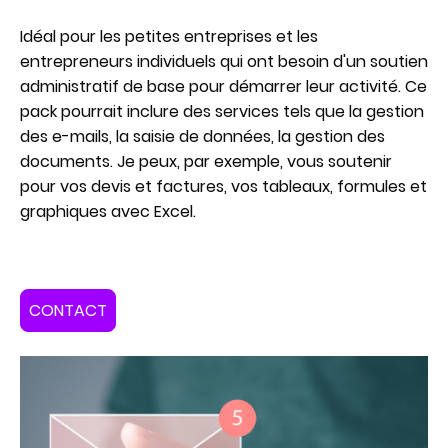
Idéal pour les petites entreprises et les
entrepreneurs individuels qui ont besoin d'un soutien
administratif de base pour démarrer leur activité. Ce
pack pourrait inclure des services tels que la gestion
des e-mails, la saisie de données, la gestion des
documents. Je peux, par exemple, vous soutenir
pour vos devis et factures, vos tableaux, formules et
graphiques avec Excel.
CONTACT