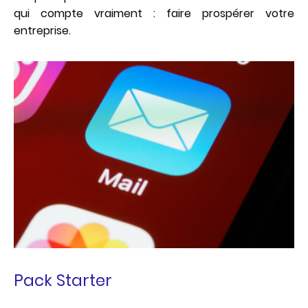
qui compte vraiment : faire prospérer votre
entreprise.
Pack Starter