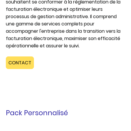
souhaitent se conformer à la réglementation de la
facturation électronique et optimiser leurs
processus de gestion administrative. Il comprend
une gamme de services complets pour
accompagner l'entreprise dans la transition vers la
facturation électronique, maximiser son efficacité
opérationnelle et assurer le suivi.
CONTACT
Pack Personnalisé