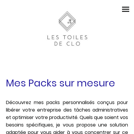
Mes Packs sur mesure
Découvrez mes packs personnalisés conçus pour
libérer votre entreprise des tâches administratives
et optimiser votre productivité. Quels que soient vos
besoins spécifiques, je vous propose une solution
adaptée pour vous aider à vous concentrer sur ce