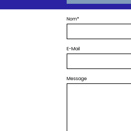
Nom
*
E-Mail
Message